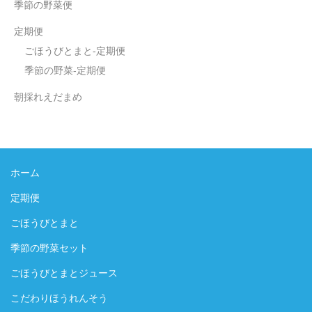
季節の野菜便
定期便
ごほうびとまと-定期便
季節の野菜-定期便
朝採れえだまめ
ホーム
定期便
ごほうびとまと
季節の野菜セット
ごほうびとまとジュース
こだわりほうれんそう