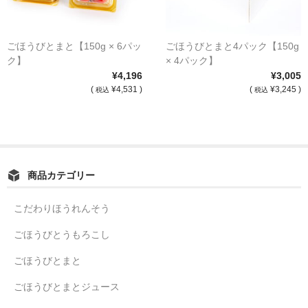
ごほうびとまと【150g × 6パッ
ごほうびとまと4パック【150g
ク】
× 4パック】
¥4,196
¥3,005
(
¥4,531 )
(
¥3,245 )
税込
税込
商品カテゴリー
こだわりほうれんそう
ごほうびとうもろこし
ごほうびとまと
ごほうびとまとジュース