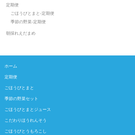
定期便
ごほうびとまと-定期便
季節の野菜-定期便
朝採れえだまめ
ホーム
定期便
ごほうびとまと
季節の野菜セット
ごほうびとまとジュース
こだわりほうれんそう
ごほうびとうもろこし