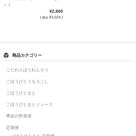
ット
¥2,800
(
¥3,024 )
税込
商品カテゴリー
こだわりほうれんそう
ごほうびとうもろこし
ごほうびとまと
ごほうびとまとジュース
季節の野菜便
定期便