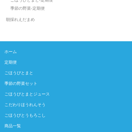
ごほうびとまと-定期便
季節の野菜-定期便
朝採れえだまめ
ホーム
定期便
ごほうびとまと
季節の野菜セット
ごほうびとまとジュース
こだわりほうれんそう
ごほうびとうもろこし
商品一覧