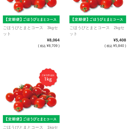
ごほうびとまとコース 3kgセ
ごほうびとまとコース 2kgセ
ット
ット
¥8,064
¥5,408
(
¥8,709 )
(
¥5,840 )
税込
税込
ごほうびとまとコース 1kgセ