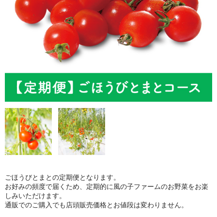
ごほうびとうもろこし
商品一覧
ごほうびとまとの定期便となります。
お好みの頻度で届くため、定期的に風の子ファームのお野菜をお楽
しみいただけます。
通販でのご購入でも店頭販売価格とお値段は変わりません。