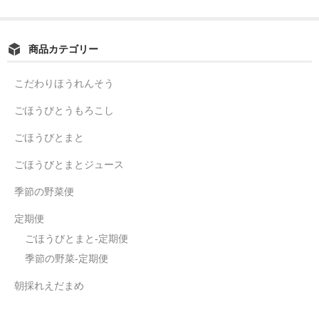
商品カテゴリー
こだわりほうれんそう
ごほうびとうもろこし
ごほうびとまと
ごほうびとまとジュース
季節の野菜便
定期便
ごほうびとまと-定期便
季節の野菜-定期便
朝採れえだまめ