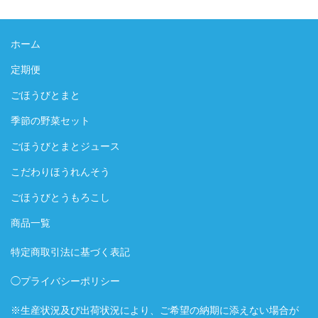
ホーム
定期便
ごほうびとまと
季節の野菜セット
ごほうびとまとジュース
こだわりほうれんそう
ごほうびとうもろこし
商品一覧
特定商取引法に基づく表記
◯プライバシーポリシー
※生産状況及び出荷状況により、ご希望の納期に添えない場合が