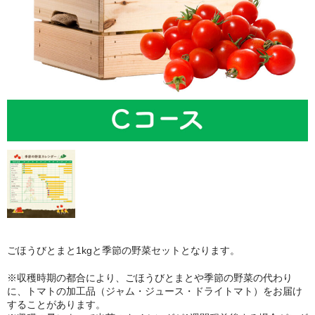
ごほうびとうもろこし
商品一覧
ごほうびとまと1kgと季節の野菜セットとなります。
※収穫時期の都合により、ごほうびとまとや季節の野菜の代わり
に、トマトの加工品（ジャム・ジュース・ドライトマト）をお届け
することがあります。